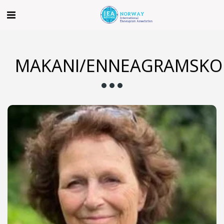
MAKANI/ENNEAGRAMSKO