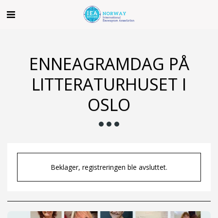
ENNEAGRAMDAG PÅ
LITTERATURHUSET I
OSLO
Beklager, registreringen ble avsluttet.