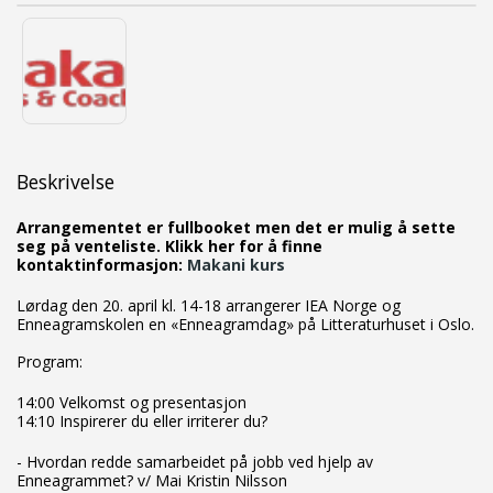
Beskrivelse
Arrangementet er fullbooket men det er mulig å sette
seg på venteliste. Klikk her for å finne
kontaktinformasjon:
Makani kurs
Lørdag den 20. april kl. 14-18 arrangerer IEA Norge og
Enneagramskolen en «Enneagramdag» på Litteraturhuset i Oslo.
Program:
14:00 Velkomst og presentasjon
14:10 Inspirerer du eller irriterer du?
- Hvordan redde samarbeidet på jobb ved hjelp av
Enneagrammet? v/ Mai Kristin Nilsson