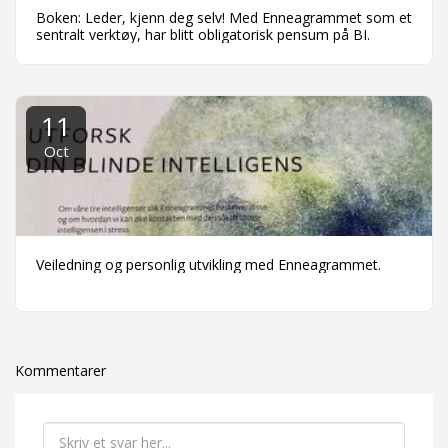
Boken: Leder, kjenn deg selv! Med Enneagrammet som et
sentralt verktøy, har blitt obligatorisk pensum på BI.
11
Oct
Veiledning og personlig utvikling med Enneagrammet.
Kommentarer